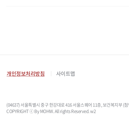
개인정보처리방침
사이트맵
(04637) 서울특별시 중구 한강대로 416 서울스퀘어 11층, 보건복지
COPYRIGHT ⓒ By MOHW. All rights Reserved. w2