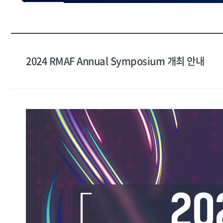
2024 RMAF Annual Symposium 개최 안내