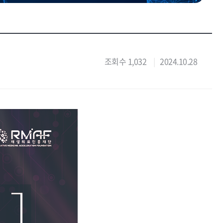
조회수 1,032
2024.10.28