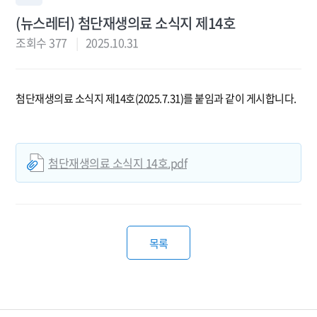
(뉴스레터) 첨단재생의료 소식지 제14호
조회수 377
2025.10.31
첨단재생의료 소식지 제14호(2025.7.31)를 붙임과 같이 게시합니다.
첨단재생의료 소식지 14호.pdf
목록