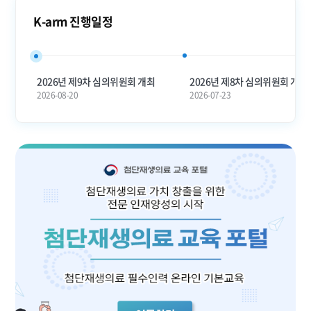
K-arm 진행일정
2026년 제9차 심의위원회 개최
2026년 제8차 심의위원회 개최
2026-08-20
2026-07-23