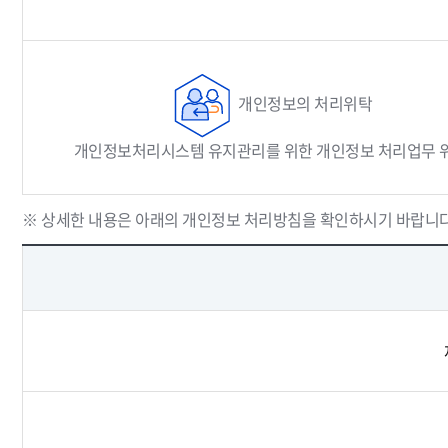
개인정보의 처리위탁
개인정보처리시스템 유지관리를 위한 개인정보 처리업무 
※ 상세한 내용은 아래의 개인정보 처리방침을 확인하시기 바랍니다