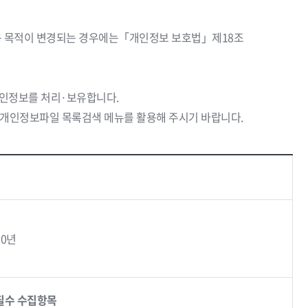
이용 목적이 변경되는 경우에는「개인정보 보호법」제18조
개인정보를 처리·보유합니다.
 → 개인정보파일 목록검색 메뉴를 활용해 주시기 바랍니다.
30년
필수 수집항목