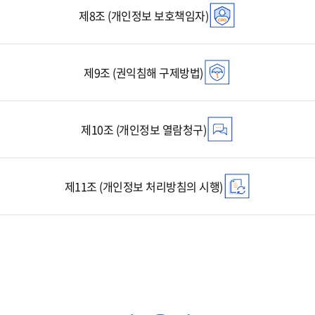
제8조 (개인정보 보호책임자)
제9조 (권익침해 구제방법)
제10조 (개인정보 열람청구)
제11조 (개인정보 처리방침의 시행)