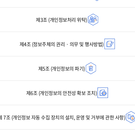
제3조 (개인정보처리 위탁)
제4조 (정보주체의 권리 · 의무 및 행사방법)
제5조 (개인정보의 파기)
제6조 (개인정보의 안전성 확보 조치)
제 7조 (개인정보 자동 수집 장치의 설치, 운영 및 거부에 관한 사항)