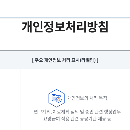
개인정보처리방침
[ 주요 개인정보 처리 표시(라벨링) ]
개인정보의 처리 목적
연구계획, 치료계획 심의 및 승인 관련 행정업무
요양급여 적용 관련 공공기관 제공 등