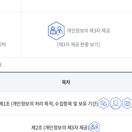
개인정보의 제3자 제공
위탁
[제3자 제공 현황 보기]
.
목차
제1조 (개인정보의 처리 목적, 수집항목 및 보유 기간)
제2조 (개인정보의 제3자 제공)