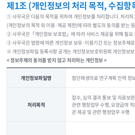
제1조 (개인정보의 처리 목적, 수집항목
① 사무국은 다음의 목적을 위하여 개인정보를 처리합니다. 처리하
(개인정보의 목적 외 이용·제공 제한)에 따라 별도의 동의를 받는 
② 사무국은「개인정보 보호법」에 따라 서비스 제공을 위해 필요
③ 사무국은 법령에 따른 개인정보 보유·이용기간 또는 정보주체로
※ 개인정보파일 등록사항 공개는 개인정보보호위원회 개인정보보호 포털
< 정보주체의 동의를 받지 않고 처리하는 개인정보 >
개인정보파일명
첨단재생의료 연구계획 인력 정
접수, 심의 결과 통보 및 자료보완
처리목적
관련 행정업무 수행, 요양급여 적
관 제공 및 관련 행정업무 수행