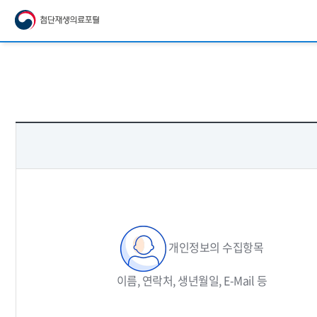
개인정보의 수집항목
이름, 연락처, 생년월일, E-Mail 등