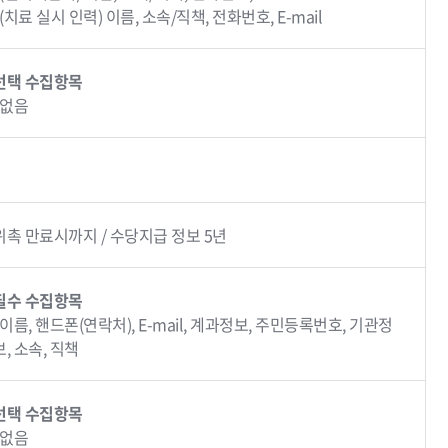
∙ (치료 실시 인력) 이름, 소속/직책, 전화번호, E-mail
선택 수집항목
∙ 없음
위촉 만료시까지 / 수당지급 정보 5년
필수 수집항목
∙ 이름, 핸드폰(연락처), E-mail, 계과정보, 주민등록번호, 기관정
보, 소속, 직책
선택 수집항목
∙ 없음