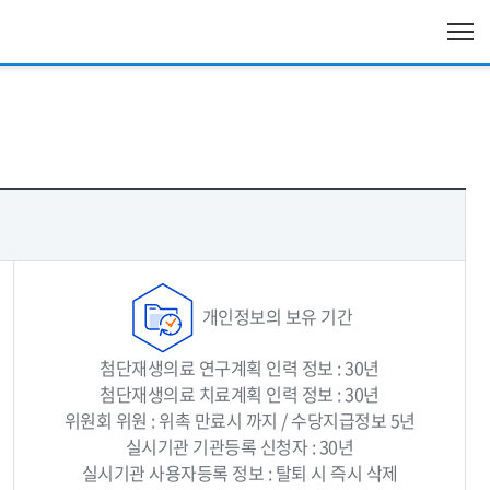
개인정보의 보유 기간
첨단재생의료 연구계획 인력 정보 : 30년
첨단재생의료 치료계획 인력 정보 : 30년
위원회 위원 : 위촉 만료시 까지 / 수당지급정보 5년
실시기관 기관등록 신청자 : 30년
실시기관 사용자등록 정보 : 탈퇴 시 즉시 삭제