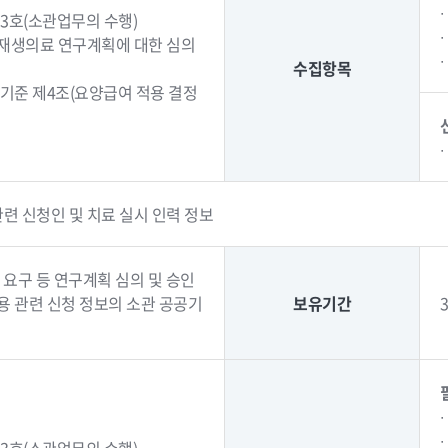
3호(소관업무의 수행)
단재생의료 연구계획에 대한 심의
수집항목
 기준 제4조(요양급여 적용 결정
련 신청인 및 치료 실시 인력 정보
 요구 등 연구계획 심의 및 승인
용 관련 신청 정보의 소관 공공기
보유기간