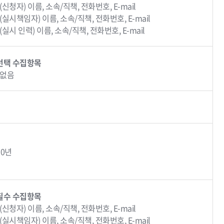
∙ (신청자) 이름, 소속/직책, 전화번호, E-mail
∙ (실시책임자) 이름, 소속/직책, 전화번호, E-mail
∙ (실시 인력) 이름, 소속/직책, 전화번호, E-mail
선택 수집항목
∙ 없음
30년
필수 수집항목
∙ (신청자) 이름, 소속/직책, 전화번호, E-mail
∙ (실시책임자) 이름, 소속/직책, 전화번호, E-mail