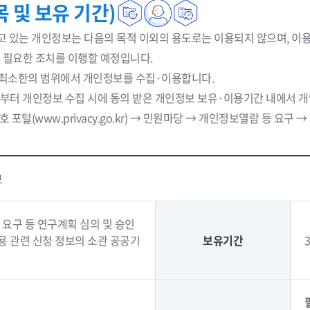
 및 보유 기간)
고 있는 개인정보는 다음의 목적 이외의 용도로는 이용되지 않으며, 
등 필요한 조치를 이행할 예정입니다.
 최소한의 범위에서 개인정보를 수집·이용합니다.
부터 개인정보 수집 시에 동의 받은 개인정보 보유·이용기간 내에서 
(www.privacy.go.kr) → 민원마당 → 개인정보열람 등 요구
보
 요구 등 연구계획 심의 및 승인
용 관련 신청 정보의 소관 공공기
보유기간