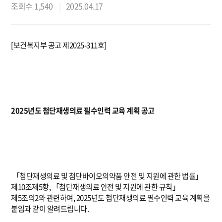
조회수 1,540
2025.04.17
[보건복지부 공고 제2025-311호]
2025년도 첨단재생의료 필수인력 교육 계획 공고
「첨단재생의료 및 첨단바이오의약품 안전 및 지원에 관한 법률」
제10조제5항, 「첨단재생의료 안전 및 지원에 관한 규칙」
제5조의2와 관련하여, 2025년도 첨단재생의료 필수인력 교육 계획을
붙임과 같이 알려드립니다.