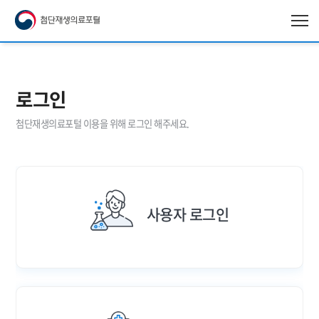
로그인
첨단재생의료포털 이용을 위해 로그인 해주세요.
사용자 로그인