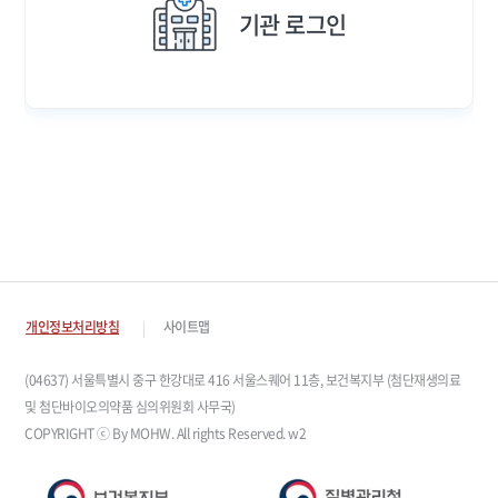
기관 로그인
개인정보처리방침
사이트맵
(04637) 서울특별시 중구 한강대로 416 서울스퀘어 11층, 보건복지부 (첨단재생의료
및 첨단바이오의약품 심의위원회 사무국)
COPYRIGHT ⓒ By MOHW. All rights Reserved. w2