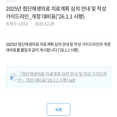
2025년 첨단재생의료 치료계획 심의 안내 및 작성
가이드라인_개정 대비표('26.1.1 시행)
조회수 1,813
2025.12.29
2025년 첨단재생의료 치료계획 심의 안내 및 작성 가이드라인의 개정
대비표를 붙임과 같이 게시합니다 ('26.1.1 시행) .
「첨단재생의료 치료계획 심의 안내 및 작성 가이드라
인」개정 대비표(’26.1.1 시행).pdf
목록